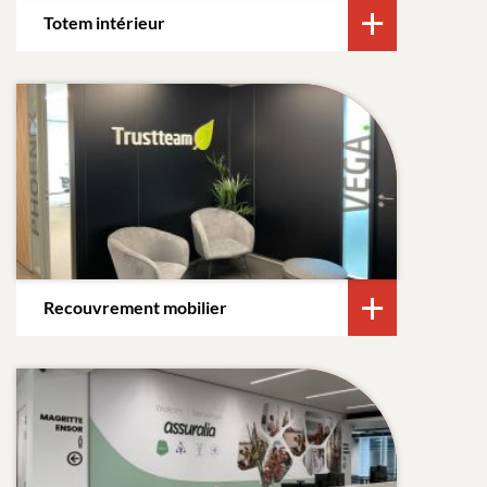
Totem intérieur
Recouvrement mobilier