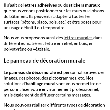
Il s’agit de
lettres adhésives
ou de
stickers muraux
que nous venons positionner sur les murs ou cloisons
du bâtiment. Ils peuvent s’adapter à toutes les
surfaces (bétons, placo, bois, etc.) et être posés pour
un usage définitif ou temporaire.
Nous vous proposons aussi des
lettres murales
dans
différentes matières : lettre en relief, en bois, en
polystyrène ou végétale.
Le panneau de décoration murale
Le
panneau de déco murale
est personnalisé avec des
images, des photos, des pictogrammes, etc. Nos
solutions d’
habillage mural
vont vous permettre de
personnaliser votre environnement professionnel,
mais également de diffuser certains messages.
Nous pouvons réaliser différents types de
décoration