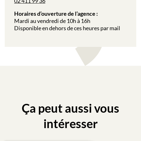
02 411 99 36
Horaires d’ouverture de l’agence :
Mardi au vendredi de 10h à 16h
Disponible en dehors de ces heures par mail
Ça peut aussi vous
intéresser