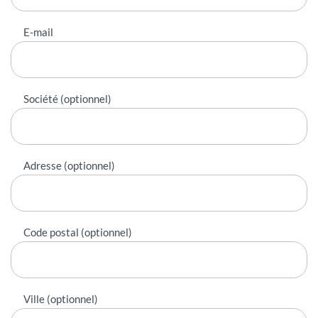
E-mail
Société (optionnel)
Adresse (optionnel)
Code postal (optionnel)
Ville (optionnel)