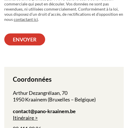
commerciale qui peut en découler. Vos données ne sont pas
revendues, ni utilisées commercialement. Conformément à la loi,
vous disposez d’un droit d’accès, de rectifications et d’opposition en
nous
contactant ici
.
ENVOYER
Coordonnées
Arthur Dezangrélaan, 70
1950 Kraainem (Bruxelles – Belgique)
contact@pano-kraainem.be
Itinéraire