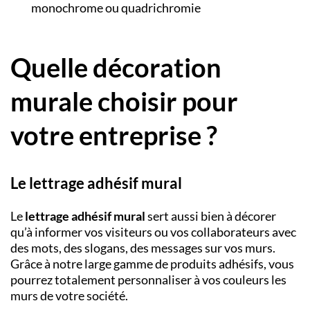
monochrome ou quadrichromie
Quelle décoration
murale choisir pour
votre entreprise ?
Le lettrage adhésif mural
Le
lettrage adhésif mural
sert aussi bien à décorer
qu’à informer vos visiteurs ou vos collaborateurs avec
des mots, des slogans, des messages sur vos murs.
Grâce à notre large gamme de produits adhésifs, vous
pourrez totalement personnaliser à vos couleurs les
murs de votre société.