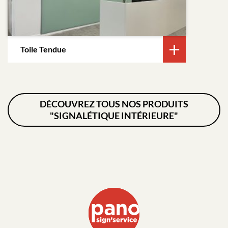
Toile Tendue
DÉCOUVREZ TOUS NOS PRODUITS
"SIGNALÉTIQUE INTÉRIEURE"