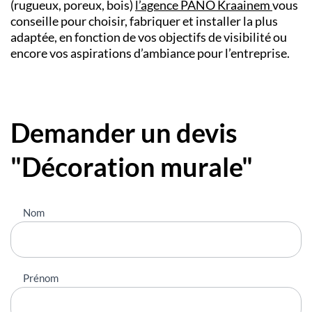
(rugueux, poreux, bois)
l’
agence PANO
Kraainem
vous
conseille pour choisir, fabriquer et installer la plus
adaptée, en fonction de vos objectifs de visibilité ou
encore vos aspirations d’ambiance pour l’entreprise.
Demander un devis
"Décoration murale"
Nous
Nom
contacter
Prénom