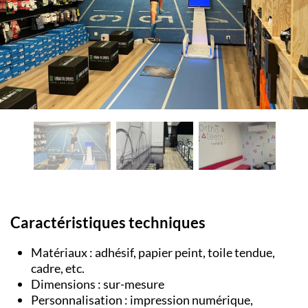
Caractéristiques techniques
Matériaux : adhésif, papier peint, toile tendue,
cadre, etc.
Dimensions : sur-mesure
Personnalisation : impression numérique,