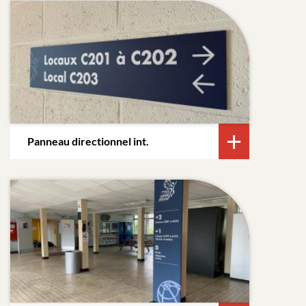
Panneau directionnel int.