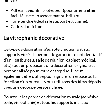
murale
:
Adhésif avec film protecteur (pour un entretien
facilité) avec un aspect mat ou brillant,
Toile tendue (idéal si le support est abimé),
Cadre aluminium.
La vitrophanie décorative
Ce type de décoration s’adapte uniquement aux
supports vitrés. Il permet de garantir la confidentialité
d’un lieu (bureau, salle de réunion, cabinet médical,
etc.) tout en proposant une décoration originale et
personnalisée pour votre entreprise. Il peut
également être utilisé pour signaler un espace ou la
fonction d’un bureau. Nous utilisons des films dépolis
avec une découpe personnalisée.
Pour tous les genres de décoration murale (adhésive,
toile, vitrophanie) et tous les supports muraux