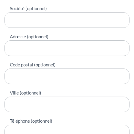
Société (optionnel)
Adresse (optionnel)
Code postal (optionnel)
Ville (optionnel)
Téléphone (optionnel)