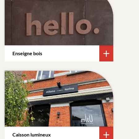
Enseigne bois
Caisson lumineux