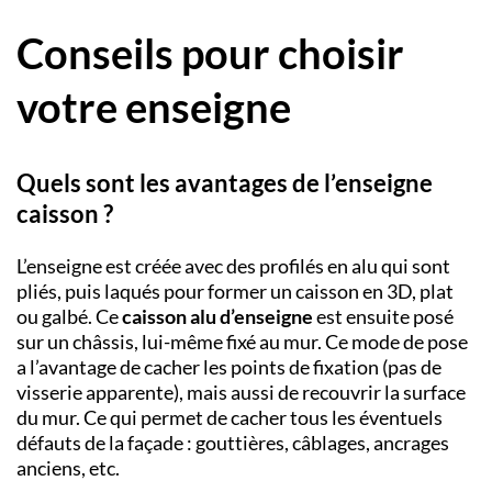
Conseils pour choisir
votre enseigne
Quels sont les avantages de l’enseigne
caisson ?
L’enseigne est créée avec des profilés en alu qui sont
pliés, puis laqués pour former un caisson en 3D, plat
ou galbé. Ce
caisson alu d’enseigne
est ensuite posé
sur un châssis, lui-même fixé au mur. Ce mode de pose
a l’avantage de cacher les points de fixation (pas de
visserie apparente), mais aussi de recouvrir la surface
du mur. Ce qui permet de cacher tous les éventuels
défauts de la façade : gouttières, câblages, ancrages
anciens, etc.