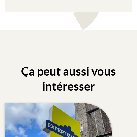
Ça peut aussi vous
intéresser