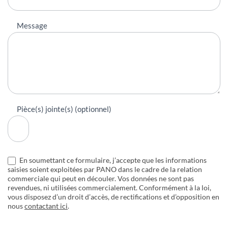
Message
Pièce(s) jointe(s) (optionnel)
En soumettant ce formulaire, j’accepte que les informations
saisies soient exploitées par PANO dans le cadre de la relation
commerciale qui peut en découler. Vos données ne sont pas
revendues, ni utilisées commercialement. Conformément à la loi,
vous disposez d’un droit d’accès, de rectifications et d’opposition en
nous
contactant ici
.