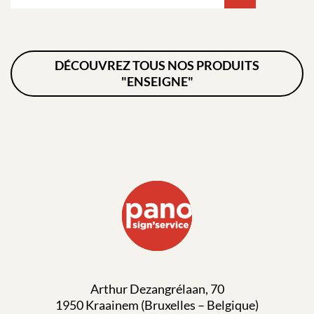
DÉCOUVREZ TOUS NOS PRODUITS
"ENSEIGNE"
Arthur Dezangrélaan, 70
1950 Kraainem (Bruxelles – Belgique)