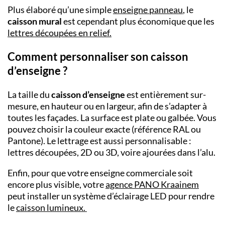
Plus élaboré qu’une simple
enseigne panneau
, le
caisson mural
est cependant plus économique que
les
lettres découpées en relief.
Comment personnaliser son caisson
d’enseigne ?
La taille du
caisson d’enseigne
est entièrement sur-
mesure, en hauteur ou en largeur, afin de s’adapter à
toutes les façades. La surface est plate ou galbée. Vous
pouvez choisir la couleur exacte (référence RAL ou
Pantone). Le lettrage est aussi personnalisable :
lettres découpées, 2D ou 3D, voire ajourées dans l’alu.
Enfin, pour que votre enseigne commerciale soit
encore plus visible, votre
agence PANO
Kraainem
peut installer un système d’éclairage LED pour rendre
le
caisson lumineux
.