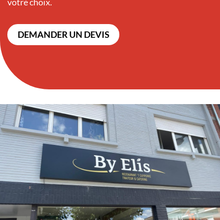
votre choix.
DEMANDER UN DEVIS