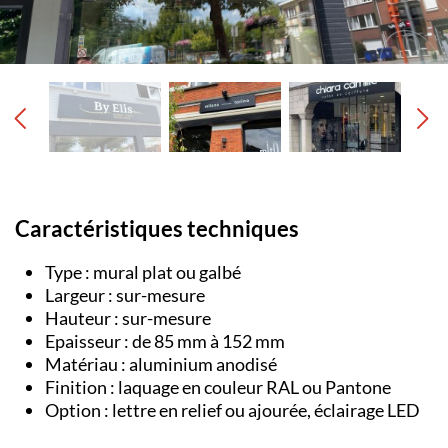
Caractéristiques techniques
Type : mural plat ou galbé
Largeur : sur-mesure
Hauteur : sur-mesure
Epaisseur : de 85 mm à 152 mm
Matériau : aluminium anodisé
Finition : laquage en couleur RAL ou Pantone
Option : lettre en relief ou ajourée, éclairage LED