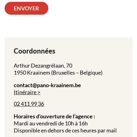
ENVOYER
Coordonnées
Arthur Dezangrélaan, 70
1950 Kraainem (Bruxelles – Belgique)
contact@pano-kraainem.be
Itinéraire
02 411 99 36
Horaires d’ouverture de l’agence :
Mardi au vendredi de 10h à 16h
Disponible en dehors de ces heures par mail