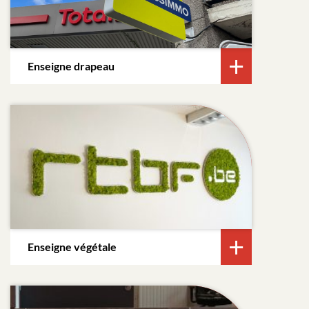
Enseigne drapeau
Enseigne végétale