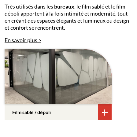
Très utilisés dans les
bureaux
, le film sablé et le film
dépoli apportent à la fois intimité et modernité, tout
en créant des espaces élégants et lumineux où design
et confort se rencontrent.
En savoir plus
Film sablé / dépoli