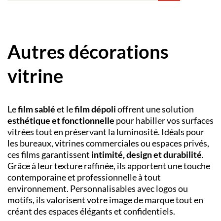
Autres décorations
vitrine
Le
film sablé
et le
film dépoli
offrent une solution
esthétique et fonctionnelle
pour habiller vos surfaces
vitrées tout en préservant la luminosité. Idéals pour
les bureaux, vitrines commerciales ou espaces privés,
ces films garantissent
intimité, design et durabilité
.
Grâce à leur texture raffinée, ils apportent une touche
contemporaine et professionnelle à tout
environnement. Personnalisables avec logos ou
motifs, ils valorisent votre image de marque tout en
créant des espaces élégants et confidentiels.