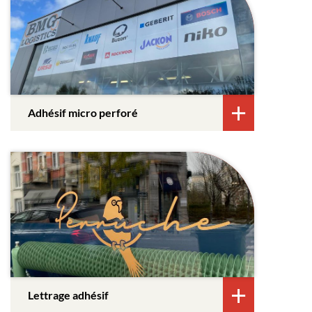
Adhésif micro perforé
Lettrage adhésif