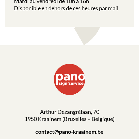
Mardi au vendredi de 10h à 16h
Disponible en dehors de ces heures par mail
Arthur Dezangrélaan, 70
1950 Kraainem (Bruxelles – Belgique)
contact@pano-kraainem.be