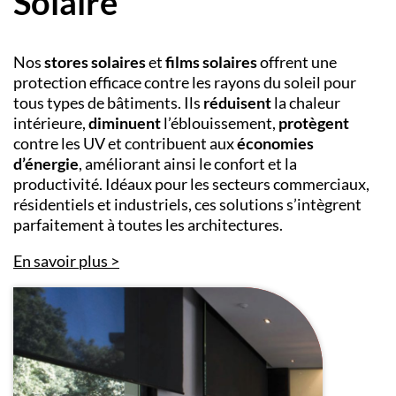
Solaire
Nos
stores solaires
et
films solaires
offrent une
protection efficace contre les rayons du soleil pour
tous types de bâtiments. Ils
réduisent
la chaleur
intérieure,
diminuent
l’éblouissement,
protègent
contre les UV et contribuent aux
économies
d’énergie
, améliorant ainsi le confort et la
productivité. Idéaux pour les secteurs commerciaux,
résidentiels et industriels, ces solutions s’intègrent
parfaitement à toutes les architectures.
En savoir plus