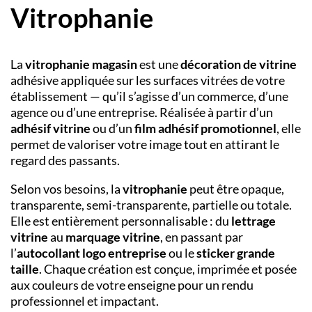
Vitrophanie
La
vitrophanie magasin
est une
décoration de vitrine
adhésive appliquée sur les surfaces vitrées de votre
établissement — qu’il s’agisse d’un commerce, d’une
agence ou d’une entreprise. Réalisée à partir d’un
adhésif vitrine
ou d’un
film adhésif promotionnel
, elle
permet de valoriser votre image tout en attirant le
regard des passants.
Selon vos besoins, la
vitrophanie
peut être opaque,
transparente, semi-transparente, partielle ou totale.
Elle est entièrement personnalisable : du
lettrage
vitrine
au
marquage vitrine
, en passant par
l’
autocollant logo entreprise
ou le
sticker grande
taille
. Chaque création est conçue, imprimée et posée
aux couleurs de votre enseigne pour un rendu
professionnel et impactant.