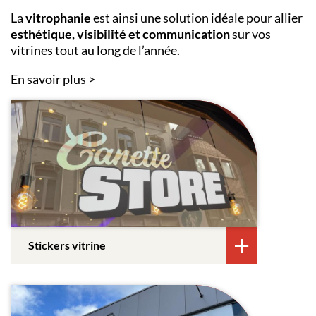
La
vitrophanie
est ainsi une solution idéale pour allier
esthétique, visibilité et communication
sur vos
vitrines tout au long de l’année.
En savoir plus
Stickers vitrine