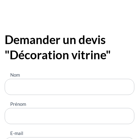
Demander un devis
"Décoration vitrine"
Nous
Nom
contacter
Prénom
E-mail