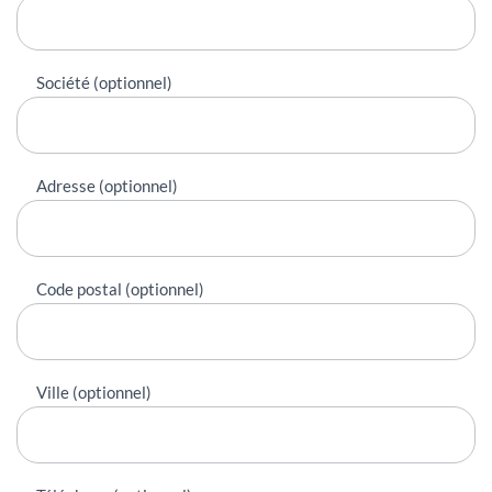
Société (optionnel)
Adresse (optionnel)
Code postal (optionnel)
Ville (optionnel)