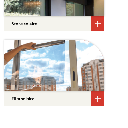
Store solaire
Film solaire