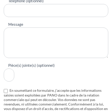
Téléphone (optionnel)
Message
Pièce(s) jointe(s) (optionnel)
En soumettant ce formulaire, j’accepte que les informations
saisies soient exploitées par PANO dans le cadre de la relation
commerciale qui peut en découler. Vos données ne sont pas
revendues, ni utilisées commercialement. Conformément à la loi,
vous disposez d’un droit d’accès, de rectifications et d’opposition en