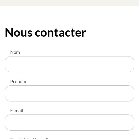
Nous contacter
Nous
Nom
contacter
Prénom
E-mail