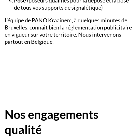
Pose
(poseurs qualifiés pour la dépose et la pose
de tous vos supports de signalétique)
L’équipe de PANO
Kraainem, à quelques minutes de
Bruxelles, connaît bien la réglementation publicitaire
en vigueur sur votre territoire. Nous intervenons
partout en Belgique.
Nos engagements
qualité