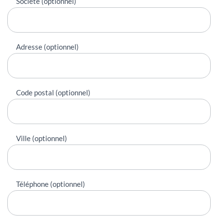
Société (optionnel)
Adresse (optionnel)
Code postal (optionnel)
Ville (optionnel)
Téléphone (optionnel)