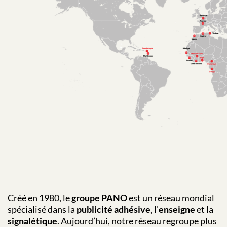
Créé en 1980, le
groupe PANO
est un réseau mondial
spécialisé dans la
publicité adhésive
, l’
enseigne
et la
signalétique
. Aujourd’hui, notre réseau regroupe plus