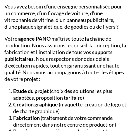
Vous avez besoin d’une
enseigne personnalisée
pour
un commerce, d’un
flocage de voiture
, d’une
vitrophanie de vitrine
, d’un
panneau publicitaire
,
d’une
plaque signalétique
, de
goodies
ou de
flyers
?
Votre
agence PANO
maîtrise toute la chaîne de
production. Nous assurons le conseil, la conception, la
fabrication et l’installation de tous vos
supports
publicitaires
. Nous respectons donc des délais
d’exécution rapides, tout en garantissant une haute
qualité. Nous vous accompagnons à toutes les étapes
de votre projet :
Etude du projet
(choix des solutions les plus
adaptées, proposition tarifaire)
Création graphique
(maquette, création de logo et
de charte graphique)
Fabrication
(traitement de votre commande
directement dans notre centre de production)