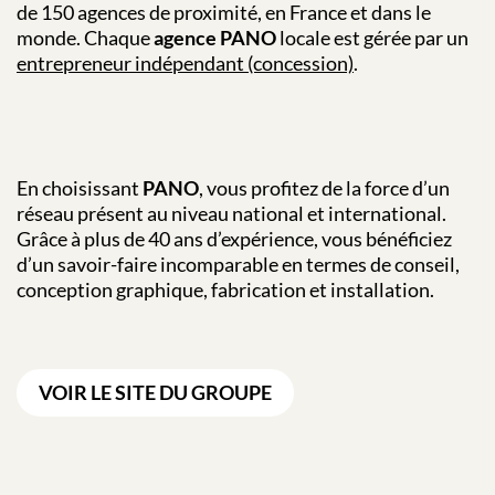
de 150 agences de proximité, en France et dans le
monde. Chaque
agence PANO
locale est gérée par un
entrepreneur indépendant (concession)
.
En choisissant
PANO
, vous profitez de la force d’un
réseau présent au niveau national et international.
Grâce à plus de 40 ans d’expérience, vous bénéficiez
d’un savoir-faire incomparable en termes de conseil,
conception graphique, fabrication et installation.
VOIR LE SITE DU GROUPE