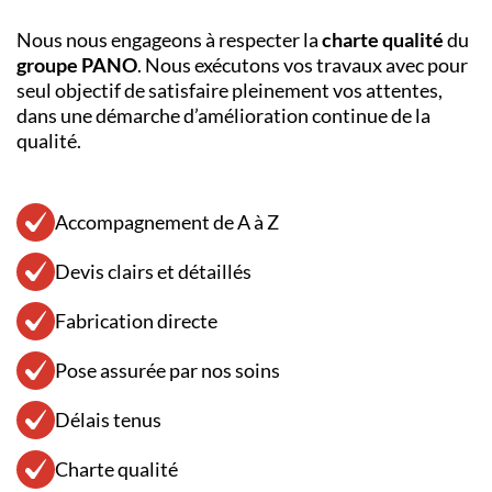
Nous nous engageons à respecter la
charte qualité
du
groupe PANO
. Nous exécutons vos travaux avec pour
seul objectif de satisfaire pleinement vos attentes,
dans une démarche d’amélioration continue de la
qualité.
Accompagnement de A à Z
Devis clairs et détaillés
Fabrication directe
Pose assurée par nos soins
Délais tenus
Charte qualité