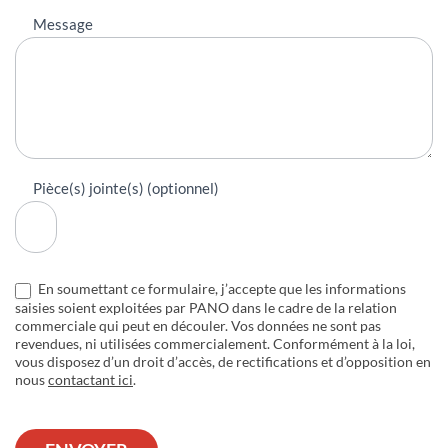
Message
Pièce(s) jointe(s) (optionnel)
En soumettant ce formulaire, j’accepte que les informations
saisies soient exploitées par PANO dans le cadre de la relation
commerciale qui peut en découler. Vos données ne sont pas
revendues, ni utilisées commercialement. Conformément à la loi,
vous disposez d’un droit d’accès, de rectifications et d’opposition en
nous
contactant ici
.