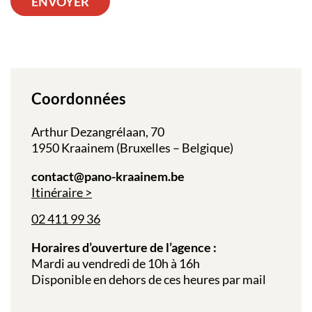
ENVOYER
Coordonnées
Arthur Dezangrélaan, 70
1950 Kraainem (Bruxelles – Belgique)
contact@pano-kraainem.be
Itinéraire
02 411 99 36
Horaires d’ouverture de l’agence :
Mardi au vendredi de 10h à 16h
Disponible en dehors de ces heures par mail