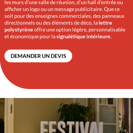
les murs d’une salle de réunion, d’un hall d’entrée ou
afficher un logo ou un message publicitaire. Que ce
soit pour des enseignes commerciales, des panneaux
directionnels ou des éléments de déco, la
lettre
polystyrène
offre une option légère, personnalisable
et économique pour la
signalétique intérieure
.
DEMANDER UN DEVIS