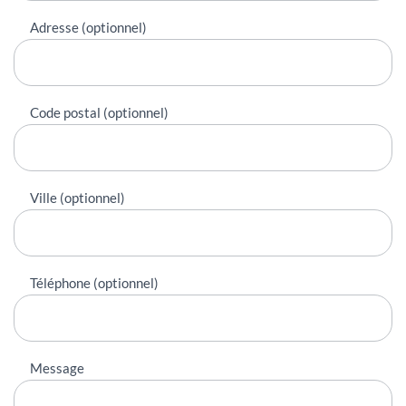
Adresse (optionnel)
Code postal (optionnel)
Ville (optionnel)
Téléphone (optionnel)
Message