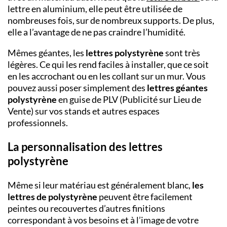
lettre en aluminium
, elle peut être utilisée de
nombreuses fois, sur de nombreux supports. De plus,
elle a l’avantage de ne pas craindre l’humidité.
Mêmes géantes, les
lettres polystyrène
sont très
légères. Ce qui les rend faciles à installer, que ce soit
en les accrochant ou en les collant sur un mur. Vous
pouvez aussi poser simplement des
lettres géantes
polystyrène
en guise de PLV (Publicité sur Lieu de
Vente) sur vos stands et autres espaces
professionnels.
La personnalisation des lettres
polystyrène
Même si leur matériau est généralement blanc,
les
lettres de polystyrène
peuvent être facilement
peintes ou recouvertes d’autres finitions
correspondant à vos besoins et à l’image de votre