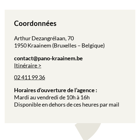
Coordonnées
Arthur Dezangrélaan, 70
1950 Kraainem (Bruxelles – Belgique)
contact@pano-kraainem.be
Itinéraire
02 411 99 36
Horaires d’ouverture de l’agence :
Mardi au vendredi de 10h à 16h
Disponible en dehors de ces heures par mail