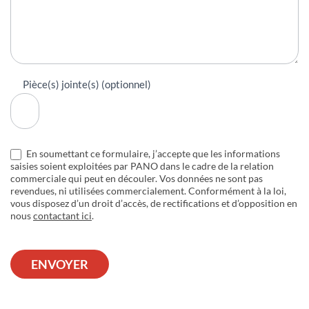
Pièce(s) jointe(s) (optionnel)
En soumettant ce formulaire, j’accepte que les informations
saisies soient exploitées par PANO dans le cadre de la relation
commerciale qui peut en découler. Vos données ne sont pas
revendues, ni utilisées commercialement. Conformément à la loi,
vous disposez d’un droit d’accès, de rectifications et d’opposition en
nous
contactant ici
.
ENVOYER