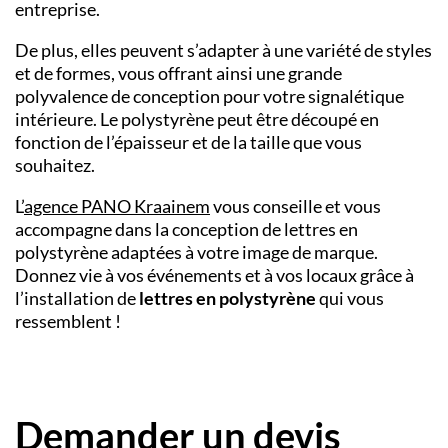
entreprise.
De plus, elles peuvent s’adapter à une variété de styles
et de formes, vous offrant ainsi une grande
polyvalence de conception pour votre signalétique
intérieure. Le polystyrène peut être découpé en
fonction de l’épaisseur et de la taille que vous
souhaitez.
L’
agence PANO
Kraainem
vous conseille et vous
accompagne dans la conception de lettres en
polystyrène adaptées à votre image de marque.
Donnez vie à vos événements et à vos locaux grâce à
l’installation de
lettres en polystyrène
qui vous
ressemblent !
Demander un devis