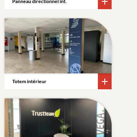
Panneau directionnel int.
Totem intérieur