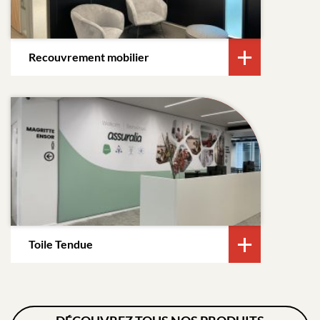
Recouvrement mobilier
Toile Tendue