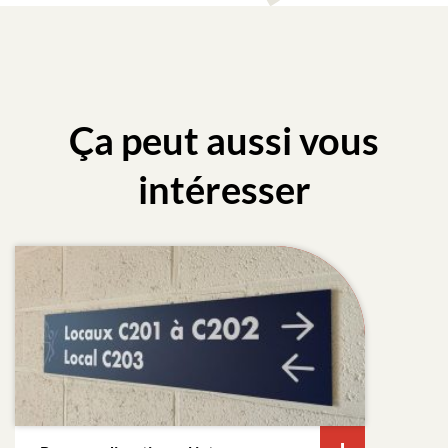
Ça peut aussi vous
intéresser