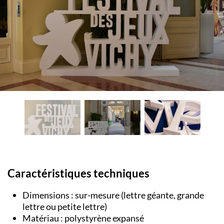
Caractéristiques techniques
Dimensions : sur-mesure (lettre géante, grande
lettre ou petite lettre)
Matériau : polystyrène expansé