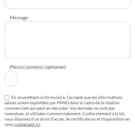
Message
Pièce(s) jointe(s) (optionnel)
En soumettant ce formulaire, j’accepte que les informations
saisies soient exploitées par PANO dans le cadre de la relation
commerciale qui peut en découler. Vos données ne sont pas
revendues, ni utilisées commercialement. Conformément à la loi,
vous disposez d’un droit d’accès, de rectifications et d’opposition en
nous
contactant ici
.