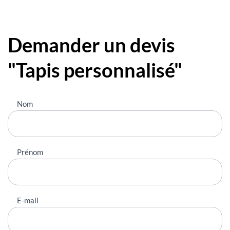
Demander un devis
"Tapis personnalisé"
Nous
Nom
contacter
Prénom
E-mail