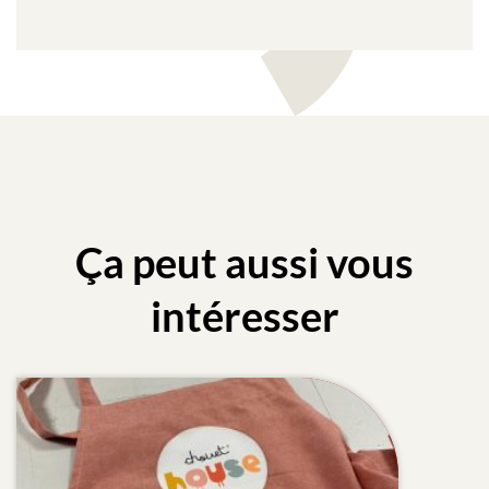
Ça peut aussi vous
intéresser