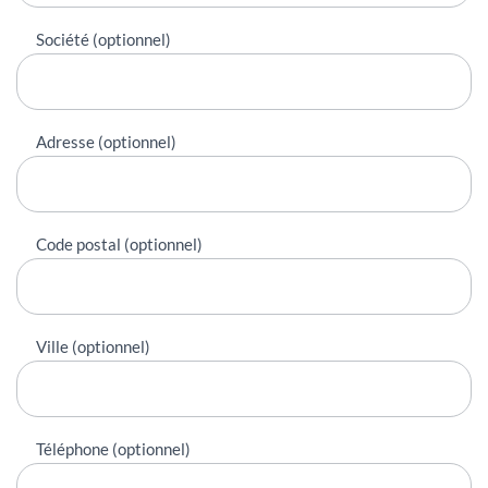
Société (optionnel)
Adresse (optionnel)
Code postal (optionnel)
Ville (optionnel)
Téléphone (optionnel)