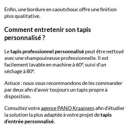
Enfin, une bordure en caoutchouc offre une finition
plus qualitative.
Comment entretenir son tapis
personnalisé ?
Le
tapis professionnel personnalisé
peut être nettoyé
avec une shampouineuse professionnelle. Il est
facilement lavable en machine à 60°, suivi d’un
séchage à 80°.
Astuce : nous vous recommandons de les commander
par deux afin d’avoir toujours un tapis propre à
disposition.
Consultez votre
agence PANO Kraainem
afin d’étudier
la solution la plus adaptée à votre projet de
tapis
d’entrée personnalisé
.