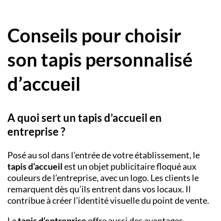
Conseils pour choisir
son tapis personnalisé
d’accueil
A quoi sert un tapis d’accueil en
entreprise ?
Posé au sol dans l’entrée de votre établissement, le
tapis d’accueil
est un objet publicitaire floqué aux
couleurs de l’entreprise, avec un logo. Les clients le
remarquent dès qu’ils entrent dans vos locaux. Il
contribue à créer l’identité visuelle du point de vente.
Le
tapis d’entreprise
offre aussi des avantages