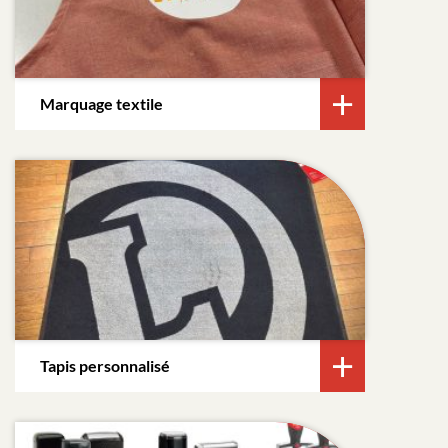
Marquage textile
Tapis personnalisé