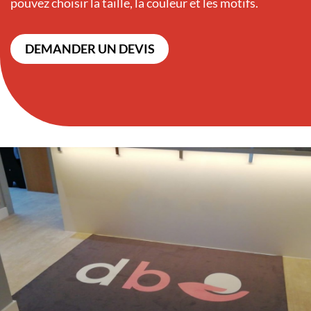
pouvez choisir la taille, la couleur et les motifs.
DEMANDER UN DEVIS