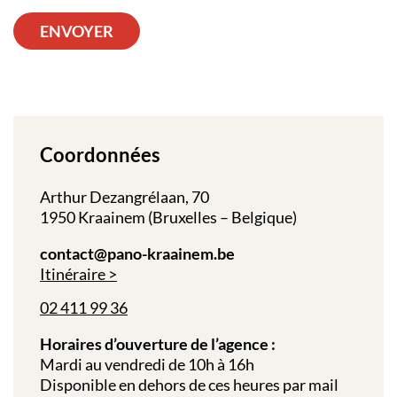
ENVOYER
Coordonnées
Arthur Dezangrélaan, 70
1950 Kraainem (Bruxelles – Belgique)
contact@pano-kraainem.be
Itinéraire
02 411 99 36
Horaires d’ouverture de l’agence :
Mardi au vendredi de 10h à 16h
Disponible en dehors de ces heures par mail