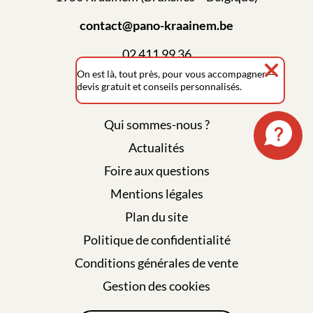
contact@pano-kraainem.be
02 411 99 36
On est là, tout près, pour vous accompagner —
devis gratuit et conseils personnalisés.
Qui sommes-nous ?
Actualités
Foire aux questions
Mentions légales
Plan du site
Politique de confidentialité
Conditions générales de vente
Gestion des cookies