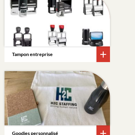
Tampon entreprise
Goodies personnalisé