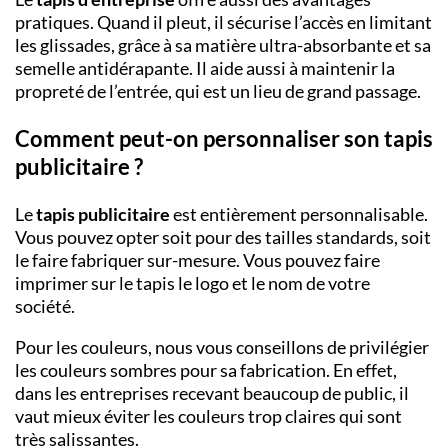
pratiques. Quand il pleut, il sécurise l’accès en limitant
les glissades, grâce à sa matière ultra-absorbante et sa
semelle antidérapante. Il aide aussi à maintenir la
propreté de l’entrée, qui est un lieu de grand passage.
Comment peut-on personnaliser son tapis
publicitaire ?
Le
tapis publicitaire
est entièrement personnalisable.
Vous pouvez opter soit pour des tailles standards, soit
le faire fabriquer sur-mesure. Vous pouvez faire
imprimer sur le tapis le logo et le nom de votre
société.
Pour les couleurs, nous vous conseillons de privilégier
les couleurs sombres pour sa fabrication. En effet,
dans les entreprises recevant beaucoup de public, il
vaut mieux éviter les couleurs trop claires qui sont
très salissantes.