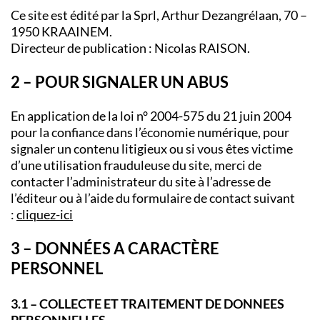
Ce site est édité par la Sprl, Arthur Dezangrélaan, 70 –
1950 KRAAINEM.
Directeur de publication : Nicolas RAISON.
2 – POUR SIGNALER UN ABUS
En application de la loi n° 2004-575 du 21 juin 2004
pour la confiance dans l’économie numérique, pour
signaler un contenu litigieux ou si vous êtes victime
d’une utilisation frauduleuse du site, merci de
contacter l’administrateur du site à l’adresse de
l’éditeur ou à l’aide du formulaire de contact suivant
:
cliquez-ici
3 – DONNÉES A CARACTÈRE
PERSONNEL
3.1 – COLLECTE ET TRAITEMENT DE DONNEES
PERSONNELLES