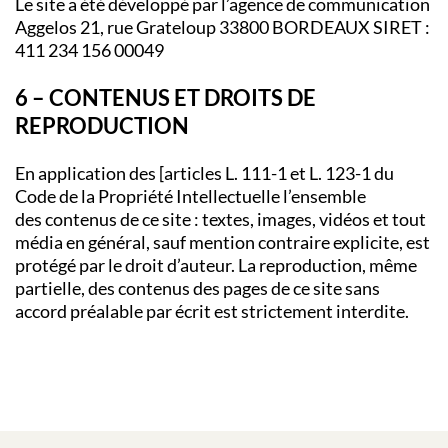
Le site a été développé par l’agence de communication
Aggelos 21, rue Grateloup 33800 BORDEAUX SIRET :
411 234 156 00049
6 – CONTENUS ET DROITS DE
REPRODUCTION
En application des [articles L. 111-1 et L. 123-1 du
Code de la Propriété Intellectuelle l’ensemble
des contenus de ce site : textes, images, vidéos et tout
média en général, sauf mention contraire explicite, est
protégé par le droit d’auteur. La reproduction, même
partielle, des contenus des pages de ce site sans
accord préalable par écrit est strictement interdite.