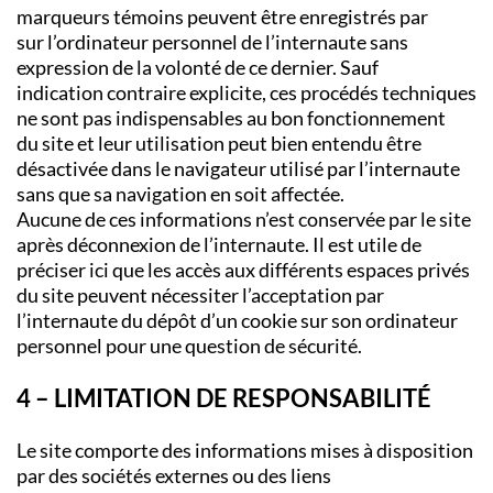
marqueurs témoins peuvent être enregistrés par
sur l’ordinateur personnel de l’internaute sans
expression de la volonté de ce dernier. Sauf
indication contraire explicite, ces procédés techniques
ne sont pas indispensables au bon fonctionnement
du site et leur utilisation peut bien entendu être
désactivée dans le navigateur utilisé par l’internaute
sans que sa navigation en soit affectée.
Aucune de ces informations n’est conservée par le site
après déconnexion de l’internaute. Il est utile de
préciser ici que les accès aux différents espaces privés
du site peuvent nécessiter l’acceptation par
l’internaute du dépôt d’un cookie sur son ordinateur
personnel pour une question de sécurité.
4 – LIMITATION DE RESPONSABILITÉ
Le site comporte des informations mises à disposition
par des sociétés externes ou des liens