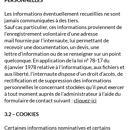
Les informations éventuellement recueillies ne sont
jamais communiquées à des tiers.
Sauf cas particulier, ces informations proviennent de
l’enregistrement volontaire d’une adresse
mail fournie par l’internaute, lui permettant de
recevoir une documentation, un devis, une
lettre d’information ou de se renseigner sur un point
quelconque. En application de la loi n° 78-17 du
6 janvier 1978 relative à l’informatique, aux fichiers et
aux liberté, l’internaute dispose d’un droit d’accès, de
rectification et de suppression des informations
personnelles le concernant stockées qu’il peut exercer
à tout moment auprès de l’administrateur à l’aide du
formulaire de contact suivant :
cliquez-ici
3.2 – COOKIES
Certaines informations nominatives et certains