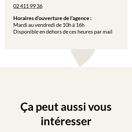
02 411 99 36
Horaires d’ouverture de l’agence :
Mardi au vendredi de 10h à 16h
Disponible en dehors de ces heures par mail
Ça peut aussi vous
intéresser