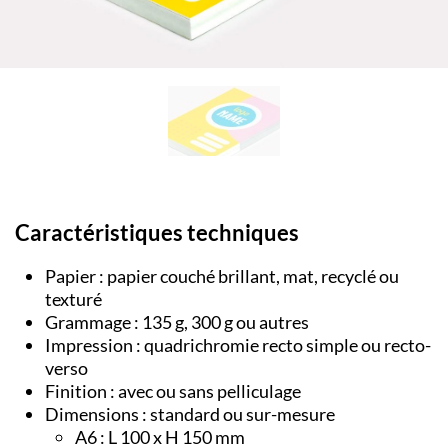
Caractéristiques techniques
Papier : papier couché brillant, mat, recyclé ou
texturé
Grammage : 135 g, 300 g ou autres
Impression : quadrichromie recto simple ou recto-
verso
Finition : avec ou sans pelliculage
Dimensions : standard ou sur-mesure
A6 : L 100 x H 150 mm