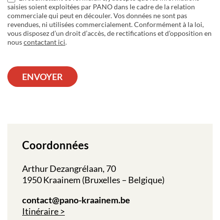
saisies soient exploitées par PANO dans le cadre de la relation
commerciale qui peut en découler. Vos données ne sont pas
revendues, ni utilisées commercialement. Conformément à la loi,
vous disposez d’un droit d’accès, de rectifications et d’opposition en
nous
contactant ici
.
ENVOYER
Coordonnées
Arthur Dezangrélaan, 70
1950 Kraainem (Bruxelles – Belgique)
contact@pano-kraainem.be
Itinéraire