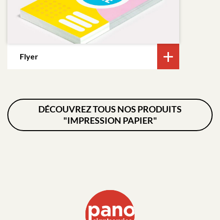
Flyer
DÉCOUVREZ TOUS NOS PRODUITS
"IMPRESSION PAPIER"