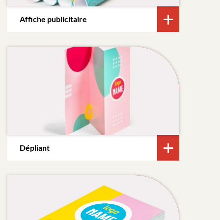
Affiche publicitaire
Dépliant