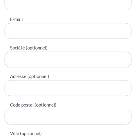
E-mail
Société (optionnel)
Adresse (optionnel)
Code postal (optionnel)
Ville (optionnel)