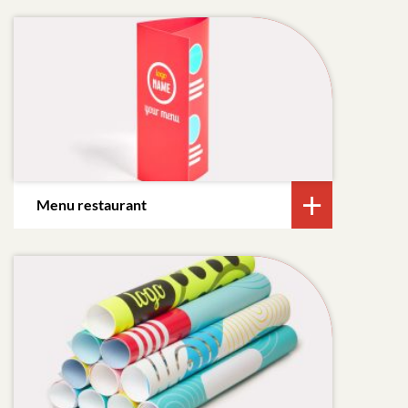
Menu restaurant