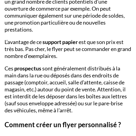
un grand nombre de clients potentiels d’une
ouverture de commerce par exemple. On peut
communiquer également sur une période de soldes,
une promotion particulière ou de nouvelles
prestations.
L’avantage de ce
support papier
est que son prix est
très bas. Pas cher, le flyer peut se commander en grand
nombre d’exemplaires.
Ces
prospectus
sont généralement distribués à la
main dans la rue ou déposés dans des endroits de
passage (comptoir, accueil, salle d’attente, caisse de
magasin, etc.) autour du point de vente. Attention, il
est interdit de les déposer dans les boîtes aux lettres
(sauf sous enveloppe adressée) ou sur le pare-brise
des véhicules, même à l’arrêt.
Comment créer un flyer personnalisé ?