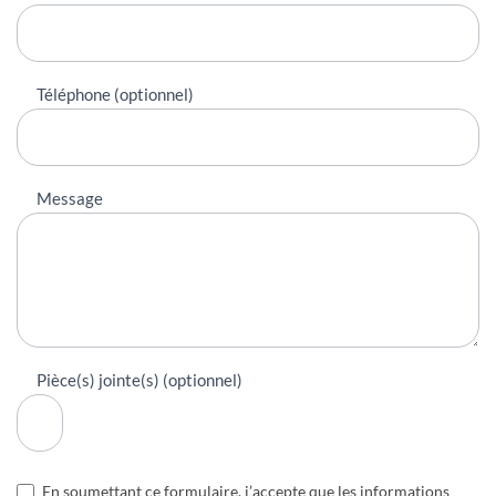
Téléphone (optionnel)
Message
Pièce(s) jointe(s) (optionnel)
En soumettant ce formulaire, j’accepte que les informations