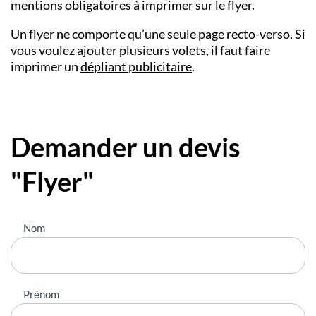
mentions obligatoires à imprimer sur le flyer.
Un flyer ne comporte qu’une seule page recto-verso. Si
vous voulez ajouter plusieurs volets, il faut faire
imprimer un
dépliant publicitaire
.
Demander un devis
"Flyer"
Nous
Nom
contacter
Prénom